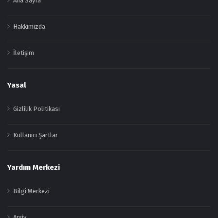
Ana Sayfa
Hakkımızda
İletişim
Yasal
Gizlilik Politikası
Kullanıcı Şartlar
Yardım Merkezi
Bilgi Merkezi
Arşiv