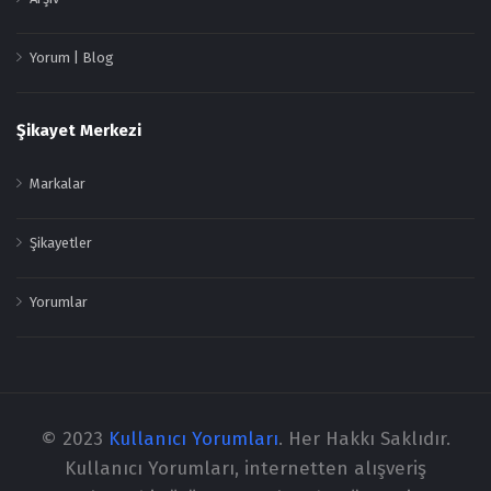
Yorum | Blog
Şikayet Merkezi
Markalar
Şikayetler
Yorumlar
© 2023
Kullanıcı Yorumları
. Her Hakkı Saklıdır.
Kullanıcı Yorumları, internetten alışveriş