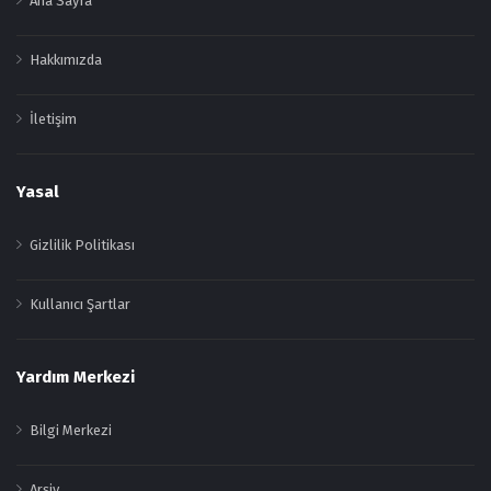
Ana Sayfa
Hakkımızda
İletişim
Yasal
Gizlilik Politikası
Kullanıcı Şartlar
Yardım Merkezi
Bilgi Merkezi
Arşiv