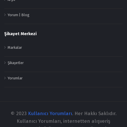
Yorum | Blog
Şikayet Merkezi
Markalar
Şikayetler
Yorumlar
© 2023
Kullanıcı Yorumları
. Her Hakkı Saklıdır.
Kullanıcı Yorumları, internetten alışveriş