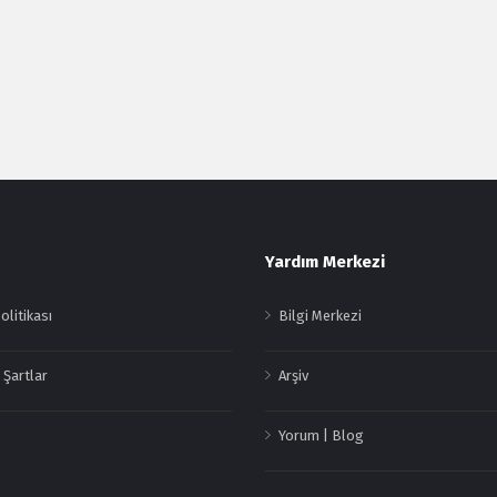
Yardım Merkezi
Politikası
Bilgi Merkezi
 Şartlar
Arşiv
Yorum | Blog