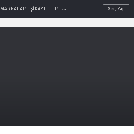
MARKALAR
ŞİKAYETLER
Giriş Yap