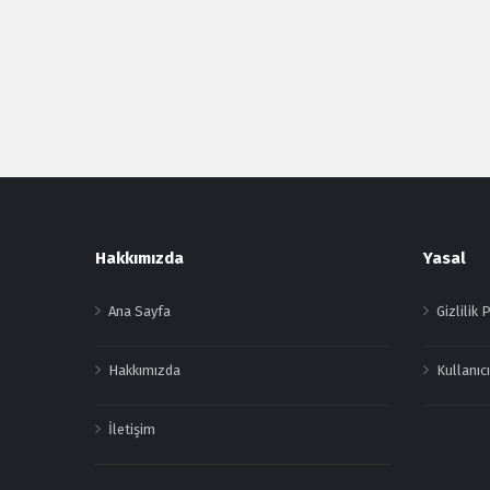
Footer
Hakkımızda
Yasal
Ana Sayfa
Gizlilik 
Hakkımızda
Kullanıcı
İletişim