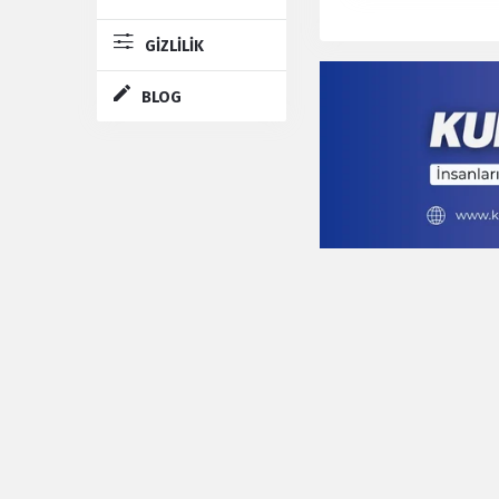
GİZLİLİK
BLOG