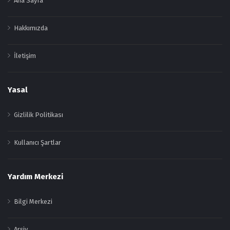
Ana Sayfa
Hakkımızda
İletişim
Yasal
Gizlilik Politikası
Kullanıcı Şartlar
Yardım Merkezi
Bilgi Merkezi
Arşiv