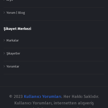
Yorum | Blog
Şikayet Merkezi
Markalar
Şikayetler
Yorumlar
© 2023
Kullanıcı Yorumları
. Her Hakkı Saklıdır.
Kullanıcı Yorumları, internetten alışveriş