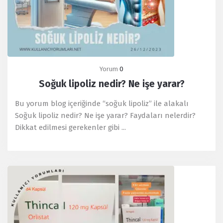
Articles
Yorum
0
Soğuk lipoliz nedir? Ne işe yarar?
Bu yorum blog içeriğinde “soğuk lipoliz” ile alakalı
Soğuk lipoliz nedir? Ne işe yarar? Faydaları nelerdir?
Dikkat edilmesi gerekenler gibi ...