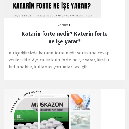
Yorum
0
Katarin forte nedir? Katerin forte
ne işe yarar?
Bu içeriğimizde katarin forte nedir sorusuna cevap
verilecektir. Ayrıca katarin forte ne işe yarar, kimler
kullanabilir, kullanıcı yorumları vs.. gibi ...