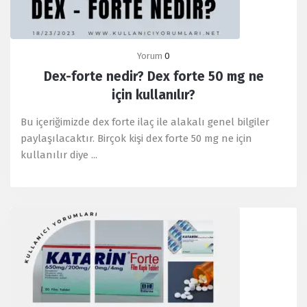
Yorum
0
Dex-forte nedir? Dex forte 50 mg ne
için kullanılır?
Bu içeriğimizde dex forte ilaç ile alakalı genel bilgiler
paylaşılacaktır. Birçok kişi dex forte 50 mg ne için
kullanılır diye ...