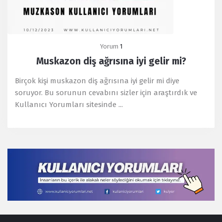
Yorum
1
Muskazon diş ağrısına iyi gelir mi?
Birçok kişi muskazon diş ağrısına iyi gelir mi diye
soruyor. Bu sorunun cevabını sizler için araştırdık ve
Kullanıcı Yorumları sitesinde ...