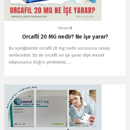
Yorum
0
Orcafil 20 MG nedir? Ne işe yarar?
Bu içeriğimizde orcafil 20 mg nedir sorusuna cevap
verilecektir. Siz de orcafil ne işe yarar diye merak
ediyorsanız doğru yerdesiniz. ...