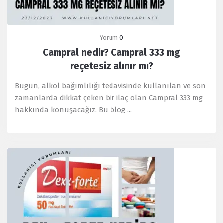
Yorum
0
Campral nedir? Campral 333 mg
reçetesiz alınır mı?
Bugün, alkol bağımlılığı tedavisinde kullanılan ve son
zamanlarda dikkat çeken bir ilaç olan Campral 333 mg
hakkında konuşacağız. Bu blog ...