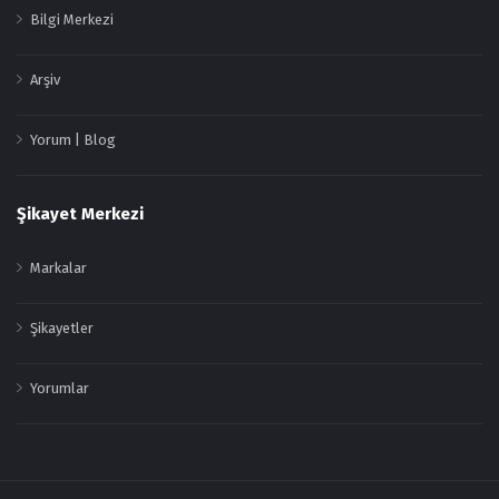
Bilgi Merkezi
Arşiv
Yorum | Blog
Şikayet Merkezi
Markalar
Şikayetler
Yorumlar